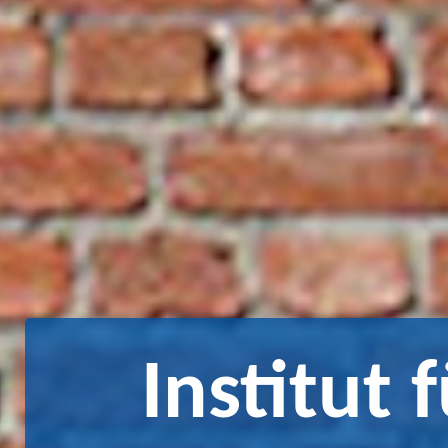
Institut 