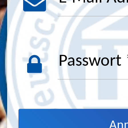
Passwort 