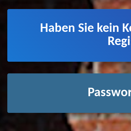
Haben Sie kein K
Regi
Passwor