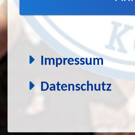
Impressum
Datenschutz